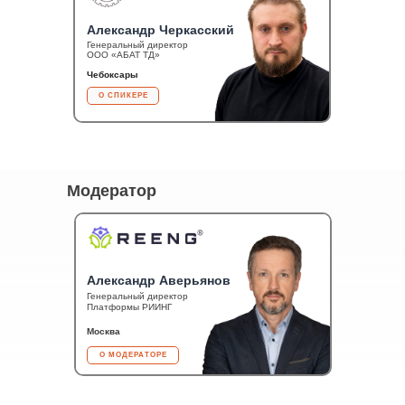
Александр Черкасский
Генеральный директор
ООО «АБАТ ТД»
Чебоксары
О СПИКЕРЕ
Модератор
Александр Аверьянов
Генеральный директор
Платформы РИИНГ
Москва
О МОДЕРАТОРЕ