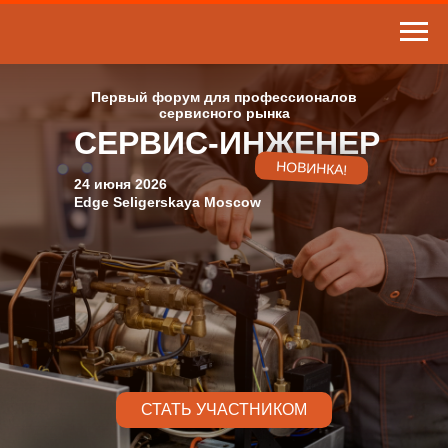
Первый форум для профессионалов
сервисного рынка
СЕРВИС-ИНЖЕНЕР
НОВИНКА!
24 июня 2026
Edge Seligerskaya Moscow
СТАТЬ УЧАСТНИКОМ