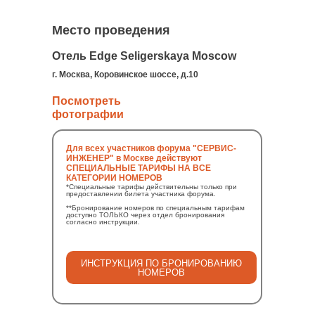
Место проведения
Отель Edge Seligerskaya Moscow
г. Москва, Коровинское шоссе, д.10
Посмотреть
фотографии
Для всех участников форума "СЕРВИС-
ИНЖЕНЕР" в Москве действуют
СПЕЦИАЛЬНЫЕ ТАРИФЫ НА ВСЕ
КАТЕГОРИИ НОМЕРОВ
*Специальные тарифы действительны только при
предоставлении билета участника форума.
**Бронирование номеров по специальным тарифам
доступно ТОЛЬКО через отдел бронирования
согласно инструкции.
ИНСТРУКЦИЯ ПО БРОНИРОВАНИЮ
НОМЕРОВ