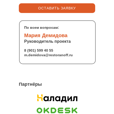
ОСТАВИТЬ ЗАЯВКУ
По всем вопросам:
Мария Демидова
Руководитель проекта
8 (901) 599 40 55
m.demidova@restoranoff.ru
Партнёры