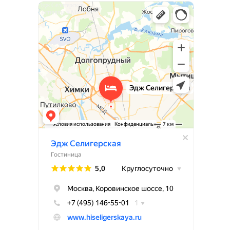
Эдж Селигерская
Гостиница в Москве