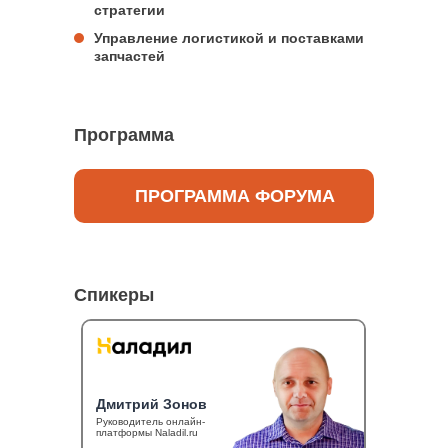
стратегии
Управление логистикой и поставками
запчастей
Программа
ПРОГРАММА ФОРУМА
Спикеры
Дмитрий Зонов
Руководитель онлайн-
платформы Naladil.ru